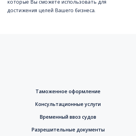
которые Вы сможете использовать для
достижения целей Вашего бизнеса.
Таможенное оформление
Консультационные услуги
Временный ввоз судов
Разрешительные документы