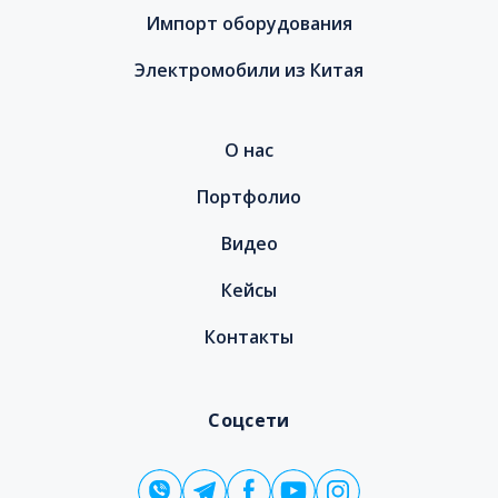
Импорт оборудования
Электромобили из Китая
О нас
Портфолио
Видео
Кейсы
Контакты
Соцсети