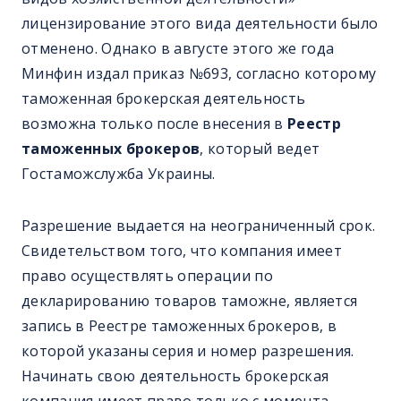
лицензирование этого вида деятельности было
отменено. Однако в августе этого же года
Минфин издал приказ №693, согласно которому
таможенная брокерская деятельность
возможна только после внесения в
Реестр
таможенных брокеров
, который ведет
Гостаможслужба Украины.
Разрешение выдается на неограниченный срок.
Свидетельством того, что компания имеет
право осуществлять операции по
декларированию товаров таможне, является
запись в Реестре таможенных брокеров, в
которой указаны серия и номер разрешения.
Начинать свою деятельность брокерская