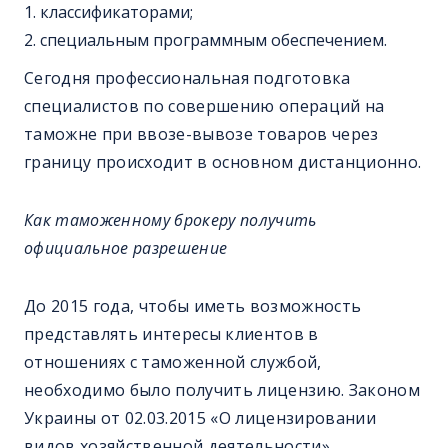
классификаторами;
специальным программным обеспечением.
Сегодня профессиональная подготовка
специалистов по совершению операций на
таможне при ввозе-вывозе товаров через
границу происходит в основном дистанционно.
Как таможенному брокеру получить
официальное разрешение
До 2015 года, чтобы иметь возможность
представлять интересы клиентов в
отношениях с таможенной службой,
необходимо было получить лицензию. Законом
Украины от 02.03.2015 «О лицензировании
видов хозяйственной деятельности»