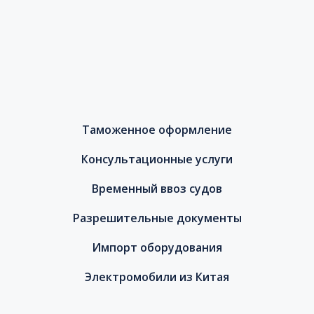
Таможенное оформление
Консультационные услуги
Временный ввоз судов
Разрешительные документы
Импорт оборудования
Электромобили из Китая