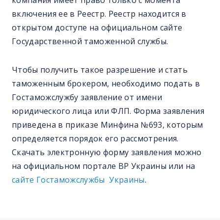
компания имеет право только с момента
включения ее в Реестр. Реестр находится в
открытом доступе на официальном сайте
Государственной таможенной службы.
Чтобы получить такое разрешение и стать
таможенным брокером, необходимо подать в
Гостаможслужбу заявление от имени
юридического лица или ФЛП. Форма заявления
приведена в приказе Минфина №693, которым
определяется порядок его рассмотрения.
Скачать электронную форму заявления можно
на официальном портале ВР Украины или на
сайте Гостаможслужбы Украины
.