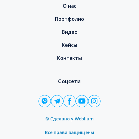
О нас
Портфолио
Видео
Кейсы
Контакты
Соцсети
© Сделано у
Weblium
Все права защищены