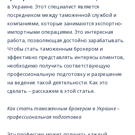
в Украине. Этот специалист является
посредником между таможенной службой и
компаниями, которые занимаются экспортно-
импортными операциями. Это интересная
работа, позволяющая достойно зарабатывать.
Чтобы стать таможенным брокером и
эффективно представлять интересы клиентов,
необходимо получить соответствующую
профессиональную подготовку и разрешение
на ведение такой деятельности. Как это
сделать – расскажем в этой статье.
Как стать таможенным брокером в Украине –
профессиональная подготовка
Эту профессию может получить каждый