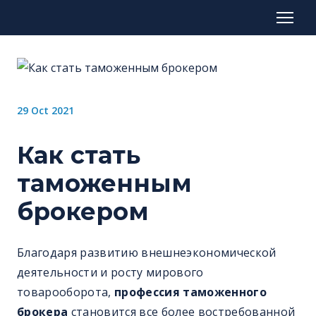
29 Oct 2021
Как стать
таможенным
брокером
Благодаря развитию внешнеэкономической
деятельности и росту мирового
товарооборота,
профессия таможенного
брокера
становится все более востребованной