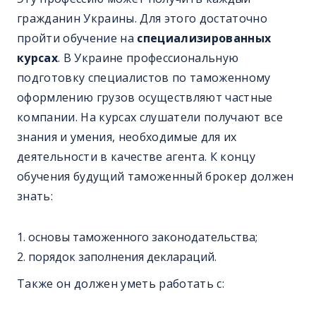
гражданин Украины. Для этого достаточно
пройти обучение на
специализированных
курсах
. В Украине профессиональную
подготовку специалистов по таможенному
оформлению грузов осуществляют частные
компании. На курсах слушатели получают все
знания и умения, необходимые для их
деятельности в качестве агента. К концу
обучения будущий таможенный брокер должен
знать:
основы таможенного законодательства;
порядок заполнения деклараций.
Также он должен уметь работать с: