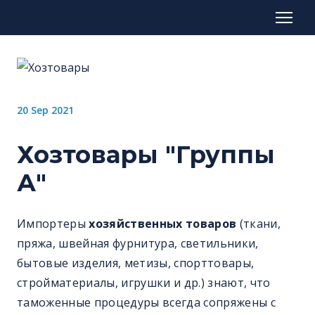
20 Sep 2021
Хозтовары "Группы
А"
Импортеры
хозяйственных товаров
(ткани,
пряжа, швейная фурнитура, светильники,
бытовые изделия, метизы, спорттовары,
стройматериалы, игрушки и др.) знают, что
таможенные процедуры всегда сопряжены с