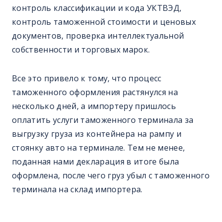
контроль классификации и кода УКТВЭД,
контроль таможенной стоимости и ценовых
документов, проверка интеллектуальной
собственности и торговых марок.
Все это привело к тому, что процесс
таможенного оформления растянулся на
несколько дней, а импортеру пришлось
оплатить услуги таможенного терминала за
выгрузку груза из контейнера на рампу и
стоянку авто на терминале. Тем не менее,
поданная нами декларация в итоге была
оформлена, после чего груз убыл с таможенного
терминала на склад импортера.