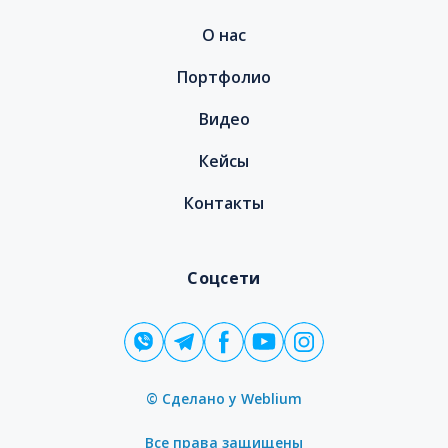
О нас
Портфолио
Видео
Кейсы
Контакты
Соцсети
© Сделано у
Weblium
Все права защищены