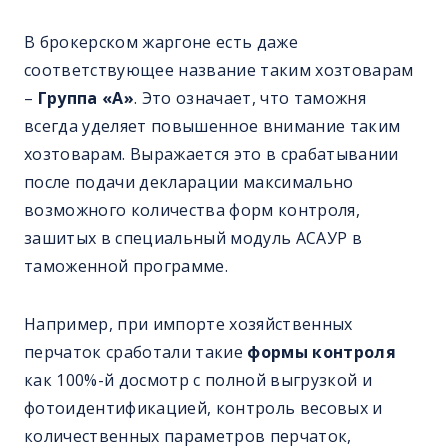
В брокерском жаргоне есть даже
соответствующее название таким хозтоварам
–
Группа «А»
. Это означает, что таможня
всегда уделяет повышенное внимание таким
хозтоварам. Выражается это в срабатывании
после подачи декларации максимально
возможного количества форм контроля,
зашитых в специальный модуль АСАУР в
таможенной программе.
Например, при импорте хозяйственных
перчаток сработали такие
формы контроля
как 100%-й досмотр с полной выгрузкой и
фотоидентификацией, контроль весовых и
количественных параметров перчаток,