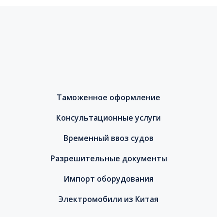
Таможенное оформление
Консультационные услуги
Временный ввоз судов
Разрешительные документы
Импорт оборудования
Электромобили из Китая