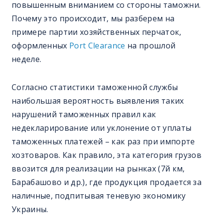
повышенным вниманием со стороны таможни.
Почему это происходит, мы разберем на
примере партии хозяйственных перчаток,
оформленных
Port Clearance
на прошлой
неделе.
Согласно статистики таможенной службы
наибольшая вероятность выявления таких
нарушений таможенных правил как
недекларирование или уклонение от уплаты
таможенных платежей – как раз при импорте
хозтоваров. Как правило, эта категория грузов
ввозится для реализации на рынках (7й км,
Барабашово и др.), где продукция продается за
наличные, подпитывая теневую экономику
Украины.