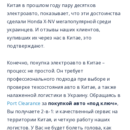
Китая в прошлом году пару десятков
электроавто, показывает, что эти достоинства
сделали Honda X-NV мегапопулярной среди
украинцев. И отзывы наших клиентов,
купивших их через нас в Китае, это
подтверждают.
Конечно, покупка электроавто в Китае –
процесс не простой. Он требует
профессионального подхода при выборе и
проверке техсостояния авто в Китае, а также
налаженной логистики в Украину. Обращаясь в
Port Clearance
за
покупкой авто «под ключ»
,
Вы получаете 2-в-1: и качественный сервис на
территории Китая, и четкую работу наших
логистов. У Вас не будет болеть голова, как