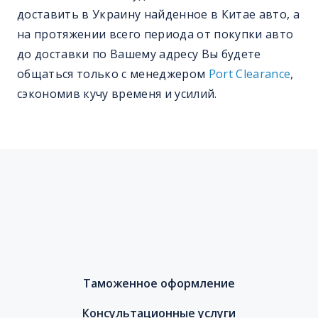
доставить в Украину найденное в Китае авто, а
на протяжении всего периода от покупки авто
до доставки по Вашему адресу Вы будете
общаться только с менеджером
Port Clearance
,
сэкономив кучу временя и усилий.
Таможенное оформление
Консультационные услуги