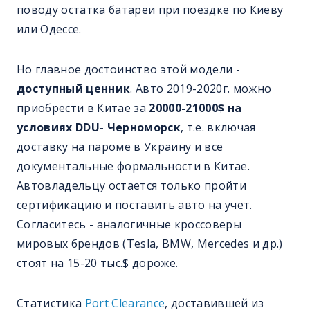
поводу остатка батареи при поездке по Киеву
или Одессе.
Но главное достоинство этой модели -
доступный ценник
. Авто 2019-2020г. можно
приобрести в Китае за
20000-21000$ на
условиях DDU- Черноморск
, т.е. включая
доставку на пароме в Украину и все
документальные формальности в Китае.
Автовладельцу остается только пройти
сертификацию и поставить авто на учет.
Согласитесь - аналогичные кроссоверы
мировых брендов (Tesla, BMW, Mercedes и др.)
стоят на 15-20 тыс.$ дороже.
Статистика
Port Clearance
, доставившей из