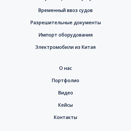
Временный ввоз судов
Разрешительные документы
Импорт оборудования
Электромобили из Китая
О нас
Портфолио
Видео
Кейсы
Контакты