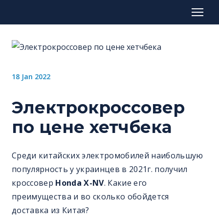
18 Jan 2022
Электрокроссовер
по цене хетчбека
Среди китайских электромобилей наибольшую
популярность у украинцев в 2021г. получил
кроссовер
Honda X-NV
. Какие его
преимущества и во сколько обойдется
доставка из Китая?